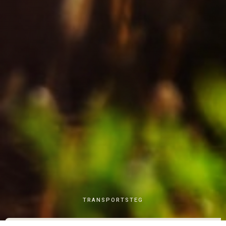
TRANSPORTSTEG